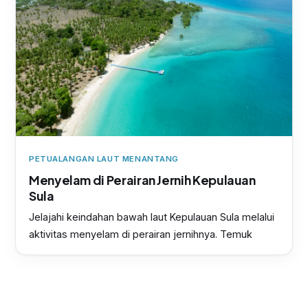
PETUALANGAN LAUT MENANTANG
Menyelam di Perairan Jernih Kepulauan
Sula
Jelajahi keindahan bawah laut Kepulauan Sula melalui
aktivitas menyelam di perairan jernihnya. Temuk