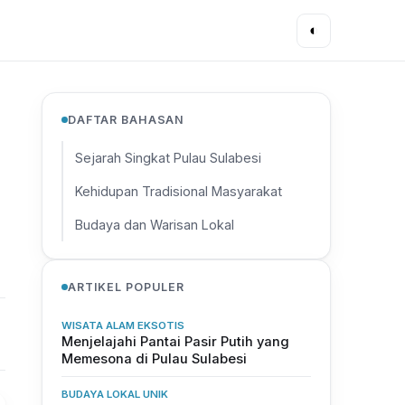
◐
DAFTAR BAHASAN
Sejarah Singkat Pulau Sulabesi
Kehidupan Tradisional Masyarakat
Budaya dan Warisan Lokal
ARTIKEL POPULER
WISATA ALAM EKSOTIS
Menjelajahi Pantai Pasir Putih yang
Memesona di Pulau Sulabesi
BUDAYA LOKAL UNIK