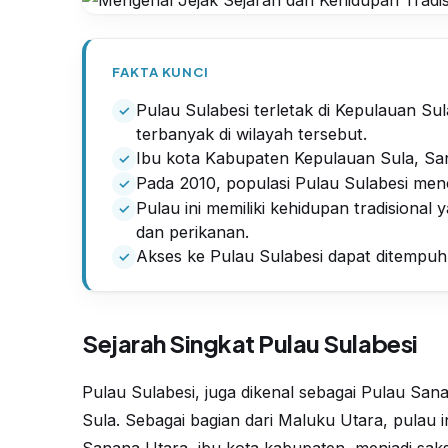
FAKTA KUNCI
Pulau Sulabesi terletak di Kepulauan S
terbanyak di wilayah tersebut.
Ibu kota Kabupaten Kepulauan Sula, Sana
Pada 2010, populasi Pulau Sulabesi menc
Pulau ini memiliki kehidupan tradisional
dan perikanan.
Akses ke Pulau Sulabesi dapat ditempuh 
Sejarah Singkat Pulau Sulabesi
Pulau Sulabesi, juga dikenal sebagai Pulau Sana
Sula. Sebagai bagian dari Maluku Utara, pulau 