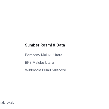
Sumber Resmi & Data
Pemprov Maluku Utara
BPS Maluku Utara
Wikipedia Pulau Sulabesi
ak lokal.