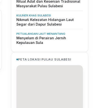
Ritual Adat dan Kesenian Tradisional
Masyarakat Pulau Sulabesi
KULINER KHAS SULABESI
Nikmati Kelezatan Hidangan Laut
Segar dari Dapur Sulabesi
PETUALANGAN LAUT MENANTANG
Menyelam di Perairan Jernih
Kepulauan Sula
PETA LOKASI PULAU SULABESI