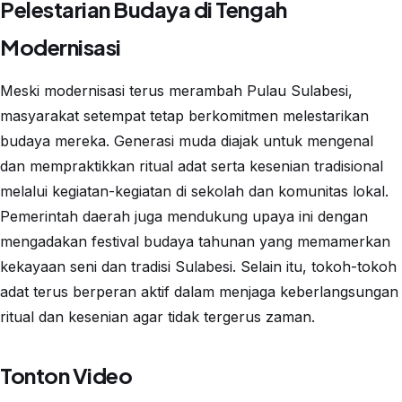
Pelestarian Budaya di Tengah
Modernisasi
Meski modernisasi terus merambah Pulau Sulabesi,
masyarakat setempat tetap berkomitmen melestarikan
budaya mereka. Generasi muda diajak untuk mengenal
dan mempraktikkan ritual adat serta kesenian tradisional
melalui kegiatan-kegiatan di sekolah dan komunitas lokal.
Pemerintah daerah juga mendukung upaya ini dengan
mengadakan festival budaya tahunan yang memamerkan
kekayaan seni dan tradisi Sulabesi. Selain itu, tokoh-tokoh
adat terus berperan aktif dalam menjaga keberlangsungan
ritual dan kesenian agar tidak tergerus zaman.
Tonton Video