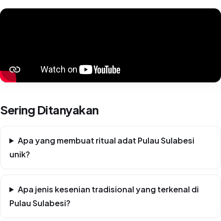
Sering Ditanyakan
Apa yang membuat ritual adat Pulau Sulabesi
unik?
Apa jenis kesenian tradisional yang terkenal di
Pulau Sulabesi?