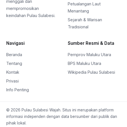
menggali dan
Petualangan Laut
mempromosikan
Menantang
keindahan Pulau Sulabesi.
Sejarah & Warisan
Tradisional
Navigasi
Sumber Resmi & Data
Beranda
Pemprov Maluku Utara
Tentang
BPS Maluku Utara
Kontak
Wikipedia Pulau Sulabesi
Privasi
Info Penting
© 2026 Pulau Sulabesi Wajah. Situs ini merupakan platform
informasi independen dengan data bersumber dari publik dan
pihak lokal.