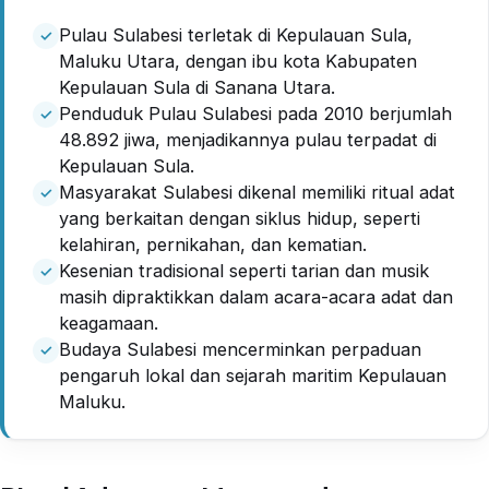
Pulau Sulabesi terletak di Kepulauan Sula,
Maluku Utara, dengan ibu kota Kabupaten
Kepulauan Sula di Sanana Utara.
Penduduk Pulau Sulabesi pada 2010 berjumlah
48.892 jiwa, menjadikannya pulau terpadat di
Kepulauan Sula.
Masyarakat Sulabesi dikenal memiliki ritual adat
yang berkaitan dengan siklus hidup, seperti
kelahiran, pernikahan, dan kematian.
Kesenian tradisional seperti tarian dan musik
masih dipraktikkan dalam acara-acara adat dan
keagamaan.
Budaya Sulabesi mencerminkan perpaduan
pengaruh lokal dan sejarah maritim Kepulauan
Maluku.