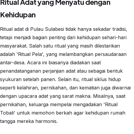
Ritual Adat yang Menyatu dengan
Kehidupan
Ritual adat di Pulau Sulabesi tidak hanya sekadar tradisi,
tetapi menjadi bagian penting dari kehidupan sehari-hari
masyarakat. Salah satu ritual yang masih dilestarikan
adalah 'Ritual Pela', yang melambangkan persaudaraan
antar-desa. Acara ini biasanya diadakan saat
penandatanganan perjanjian adat atau sebagai bentuk
syukuran setelah panen. Selain itu, ritual siklus hidup
seperti kelahiran, pernikahan, dan kematian juga diwarnai
dengan upacara adat yang sarat makna. Misalnya, saat
pernikahan, keluarga mempelai mengadakan 'Ritual
Tobali' untuk memohon berkah agar kehidupan rumah
tangga mereka harmonis.