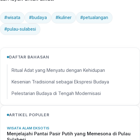
#wisata
#budaya
#kuliner
#petualangan
#pulau-sulabesi
DAFTAR BAHASAN
Ritual Adat yang Menyatu dengan Kehidupan
Kesenian Tradisional sebagai Ekspresi Budaya
Pelestarian Budaya di Tengah Modernisasi
ARTIKEL POPULER
WISATA ALAM EKSOTIS
Menjelajahi Pantai Pasir Putih yang Memesona di Pulau
Sulabesi