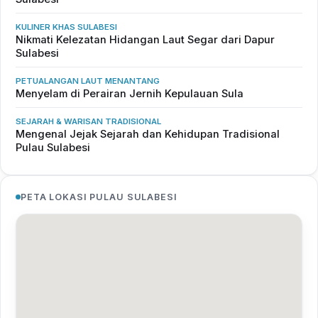
KULINER KHAS SULABESI
Nikmati Kelezatan Hidangan Laut Segar dari Dapur
Sulabesi
PETUALANGAN LAUT MENANTANG
Menyelam di Perairan Jernih Kepulauan Sula
SEJARAH & WARISAN TRADISIONAL
Mengenal Jejak Sejarah dan Kehidupan Tradisional
Pulau Sulabesi
PETA LOKASI PULAU SULABESI