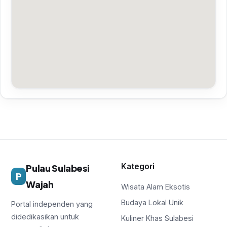
Kategori
Pulau Sulabesi
P
Wajah
Wisata Alam Eksotis
Budaya Lokal Unik
Portal independen yang
didedikasikan untuk
Kuliner Khas Sulabesi