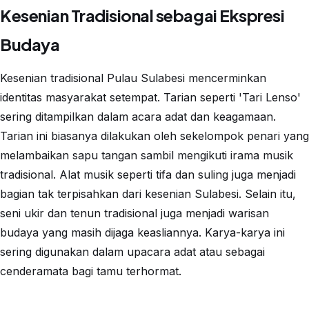
Kesenian Tradisional sebagai Ekspresi
Budaya
Kesenian tradisional Pulau Sulabesi mencerminkan
identitas masyarakat setempat. Tarian seperti 'Tari Lenso'
sering ditampilkan dalam acara adat dan keagamaan.
Tarian ini biasanya dilakukan oleh sekelompok penari yang
melambaikan sapu tangan sambil mengikuti irama musik
tradisional. Alat musik seperti tifa dan suling juga menjadi
bagian tak terpisahkan dari kesenian Sulabesi. Selain itu,
seni ukir dan tenun tradisional juga menjadi warisan
budaya yang masih dijaga keasliannya. Karya-karya ini
sering digunakan dalam upacara adat atau sebagai
cenderamata bagi tamu terhormat.