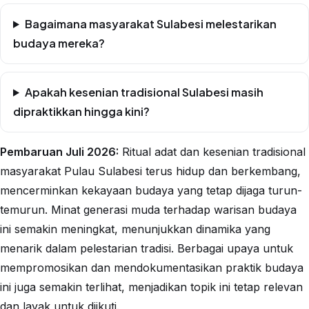
Bagaimana masyarakat Sulabesi melestarikan
budaya mereka?
Apakah kesenian tradisional Sulabesi masih
dipraktikkan hingga kini?
Pembaruan Juli 2026:
Ritual adat dan kesenian tradisional
masyarakat Pulau Sulabesi terus hidup dan berkembang,
mencerminkan kekayaan budaya yang tetap dijaga turun-
temurun. Minat generasi muda terhadap warisan budaya
ini semakin meningkat, menunjukkan dinamika yang
menarik dalam pelestarian tradisi. Berbagai upaya untuk
mempromosikan dan mendokumentasikan praktik budaya
ini juga semakin terlihat, menjadikan topik ini tetap relevan
dan layak untuk diikuti.